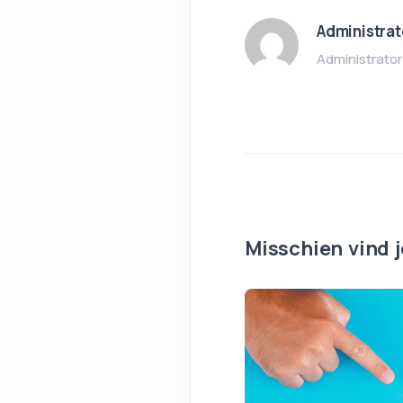
Administrat
Administrator
Misschien vind j