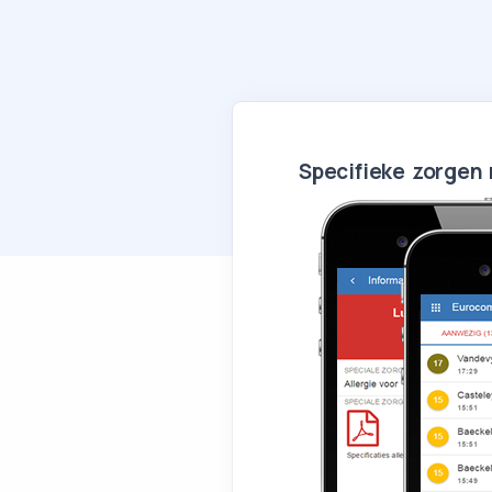
Specifieke zorgen 