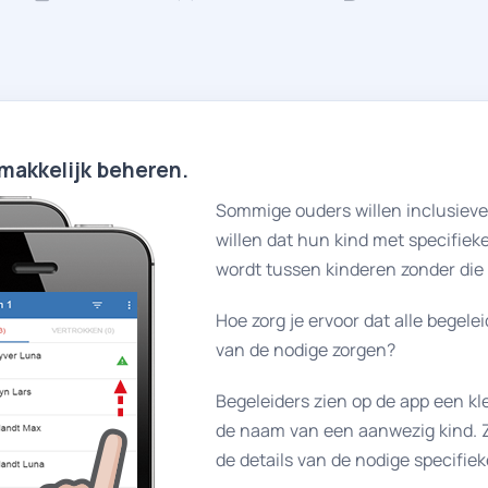
makkelijk beheren.
Sommige ouders willen inclusieve
willen dat hun kind met specifie
wordt tussen kinderen zonder die
Hoe zorg je ervoor dat alle begele
van de nodige zorgen?
Begeleiders zien op de app een kl
de naam van een aanwezig kind. 
de details van de nodige specifie