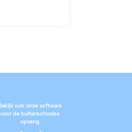
Bekijk ook onze software
voor de buitenschoolse
opvang