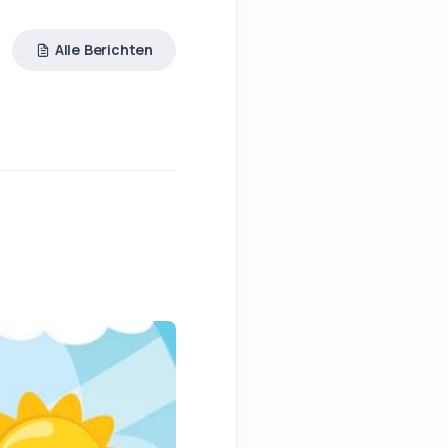
Alle Berichten