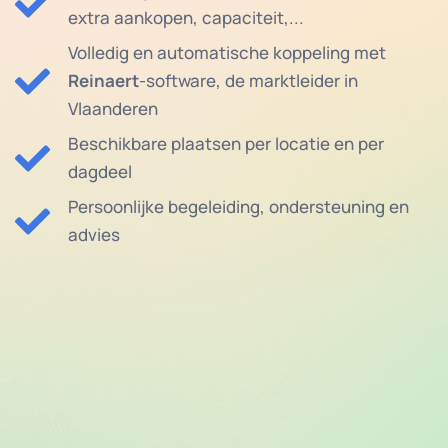
extra aankopen, capaciteit,...
Volledig en automatische koppeling met
Reinaert
-software, de marktleider in
Vlaanderen
Beschikbare plaatsen per locatie en per
dagdeel
Persoonlijke begeleiding, ondersteuning en
advies