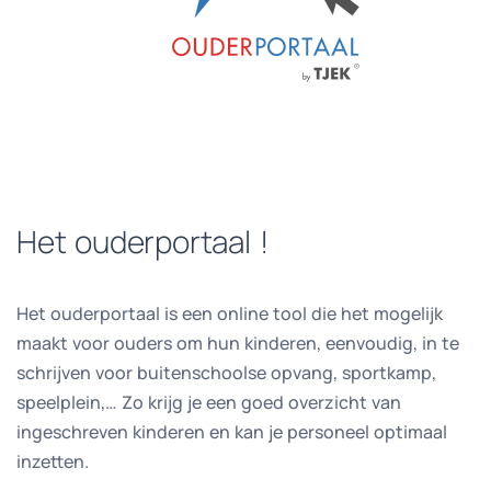
Het ouderportaal !
Het ouderportaal is een online tool die het mogelijk
maakt voor ouders om hun kinderen, eenvoudig, in te
schrijven voor buitenschoolse opvang, sportkamp,
speelplein,… Zo krijg je een goed overzicht van
ingeschreven kinderen en kan je personeel optimaal
inzetten.