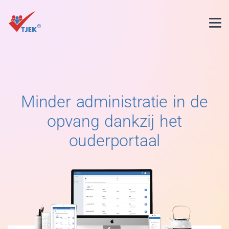
Minder administratie in de
opvang dankzij het
ouderportaal