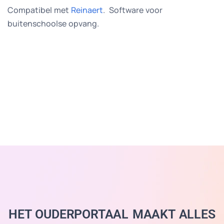
Compatibel met
Reinaert
. Software voor
buitenschoolse opvang.
HET OUDERPORTAAL MAAKT ALLES