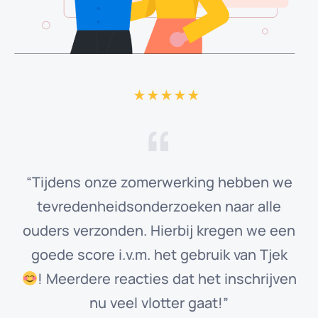
“Tijdens onze zomerwerking hebben we
tevredenheidsonderzoeken naar alle
ouders verzonden. Hierbij kregen we een
goede score i.v.m. het gebruik van Tjek
! Meerdere reacties dat het inschrijven
nu veel vlotter gaat!”