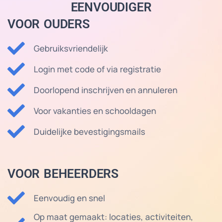
EENVOUDIGER
VOOR OUDERS
Gebruiksvriendelijk
Login met code of via registratie
Doorlopend inschrijven en annuleren
Voor vakanties en schooldagen
Duidelijke bevestigingsmails
VOOR BEHEERDERS
Eenvoudig en snel
Op maat gemaakt: locaties, activiteiten,