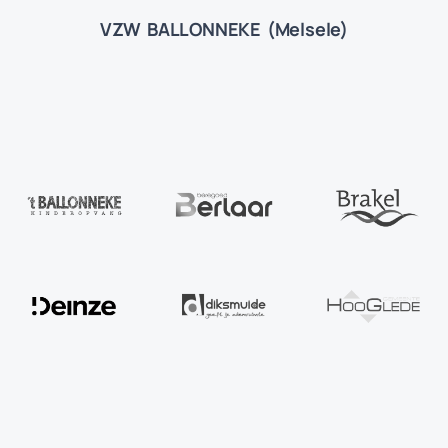
VZW BALLONNEKE (Melsele)