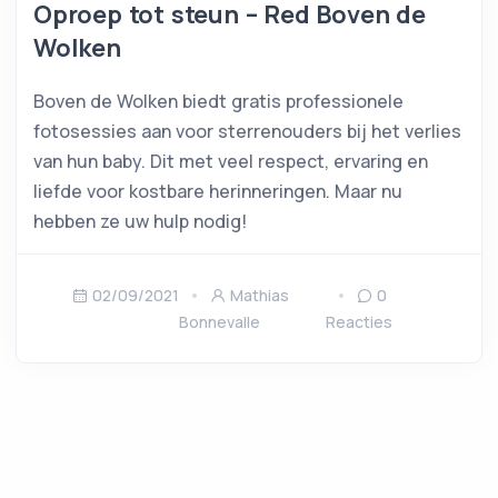
Oproep tot steun – Red Boven de
Wolken
Boven de Wolken biedt gratis professionele
fotosessies aan voor sterrenouders bij het verlies
van hun baby. Dit met veel respect, ervaring en
liefde voor kostbare herinneringen. Maar nu
hebben ze uw hulp nodig!
02/09/2021
Mathias
0
Bonnevalle
Reacties