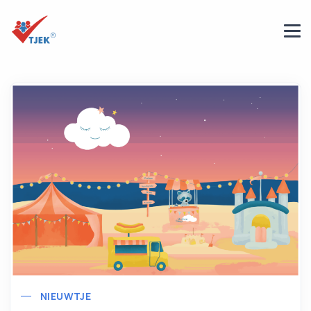
NIEUWTJE