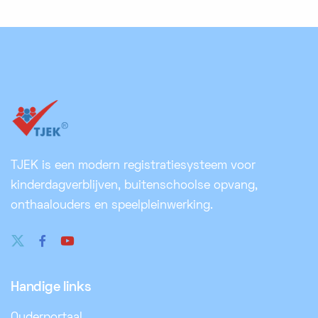
TJEK is een modern registratiesysteem voor
kinderdagverblijven, buitenschoolse opvang,
onthaalouders en speelpleinwerking.
Handige links
Ouderportaal