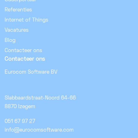
Referenties
Internet of Things
Vacatures
Blog
Contacteer ons
Contacteer ons
Eurocom Software BV
Slabbaardstraat-Noord 64-66
8870 Izegem
051 67 97 27
info@eurocomsoftware.com