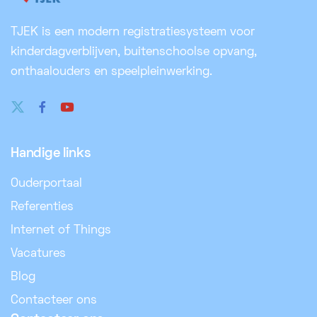
TJEK is een modern registratiesysteem voor
kinderdagverblijven, buitenschoolse opvang,
onthaalouders en speelpleinwerking.
Handige links
Ouderportaal
Referenties
Internet of Things
Vacatures
Blog
Contacteer ons