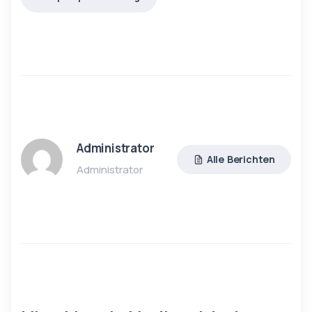
Administrator
Alle Berichten
Administrator