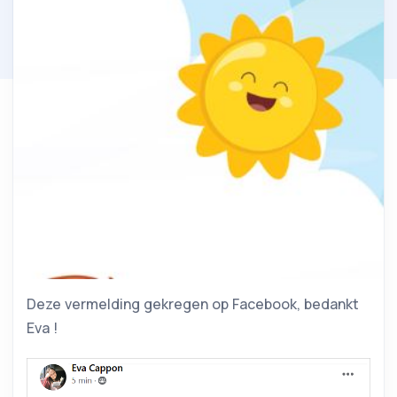
Deze vermelding gekregen op Facebook, bedankt
Eva !