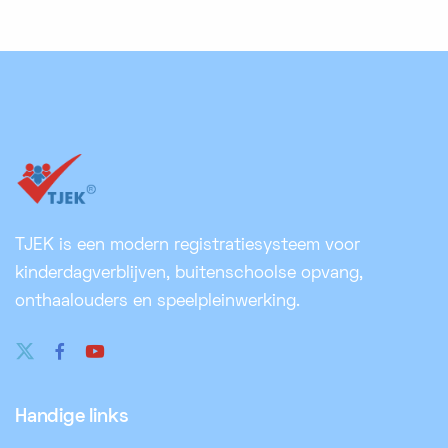
TJEK is een modern registratiesysteem voor
kinderdagverblijven, buitenschoolse opvang,
onthaalouders en speelpleinwerking.
Handige links