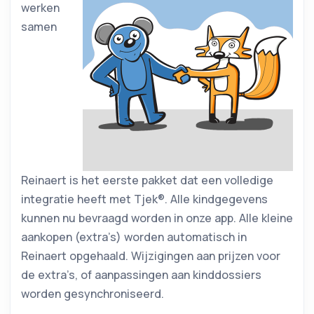
werken
samen
Reinaert is het eerste pakket dat een volledige
integratie heeft met Tjek®. Alle kindgegevens
kunnen nu bevraagd worden in onze app. Alle kleine
aankopen (extra’s) worden automatisch in
Reinaert opgehaald. Wijzigingen aan prijzen voor
de extra’s, of aanpassingen aan kinddossiers
worden gesynchroniseerd.