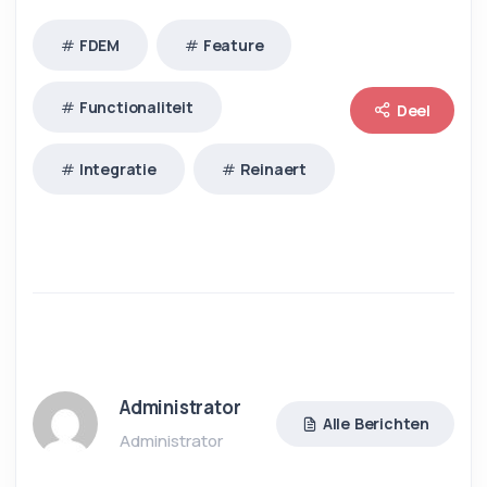
FDEM
Feature
Functionaliteit
Deel
Integratie
Reinaert
Administrator
Alle Berichten
Administrator