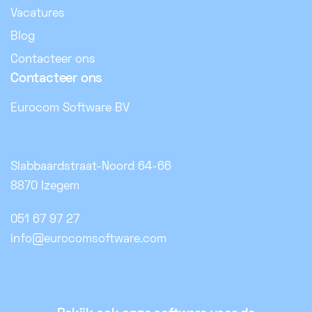
Vacatures
Blog
Contacteer ons
Contacteer ons
Eurocom Software BV
Slabbaardstraat-Noord 64-66
8870 Izegem
051 67 97 27
info@eurocomsoftware.com