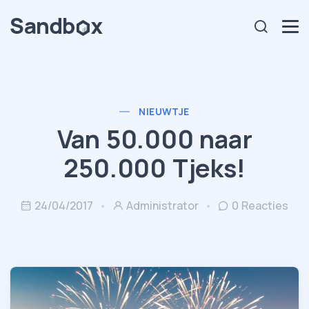
NIEUWTJE
Van 50.000 naar
250.000 Tjeks!
24/04/2017
Administrator
0 Reacties