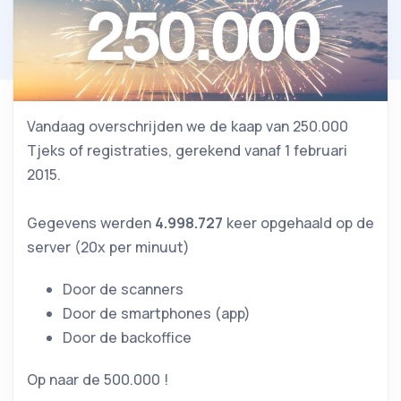
Vandaag overschrijden we de kaap van 250.000
Tjeks of registraties, gerekend vanaf 1 februari
2015.
Gegevens werden
4.998.727
keer opgehaald op de
server (20x per minuut)
Door de scanners
Door de smartphones (app)
Door de backoffice
Op naar de 500.000 !